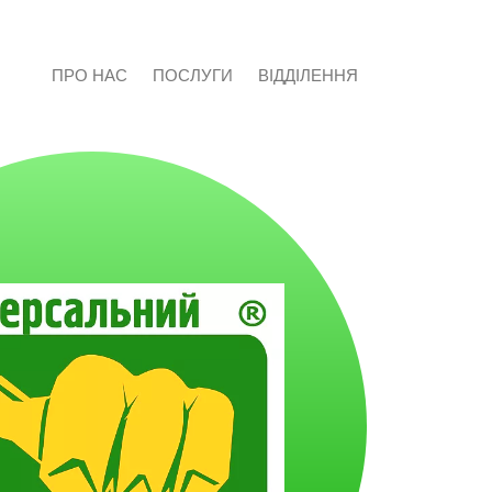
ПРО НАС
ПОСЛУГИ
ВІДДІЛЕННЯ