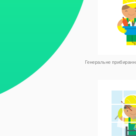
Генеральне прибирання