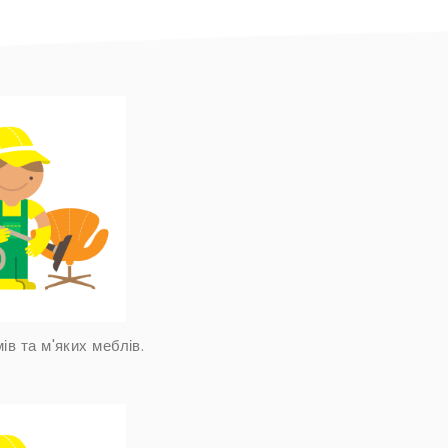
ів та м'яких меблів.